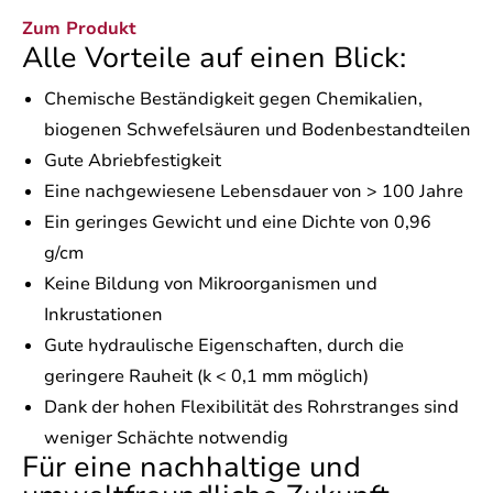
Zum Produkt
Alle Vorteile auf einen Blick:
Chemische Beständigkeit gegen Chemikalien,
biogenen Schwefelsäuren und Bodenbestandteilen
Gute Abriebfestigkeit
Eine nachgewiesene Lebensdauer von > 100 Jahre
Ein geringes Gewicht und eine Dichte von 0,96
g/cm
Keine Bildung von Mikroorganismen und
Inkrustationen
Gute hydraulische Eigenschaften, durch die
geringere Rauheit (k < 0,1 mm möglich)
Dank der hohen Flexibilität des Rohrstranges sind
weniger Schächte notwendig
Für eine nachhaltige und