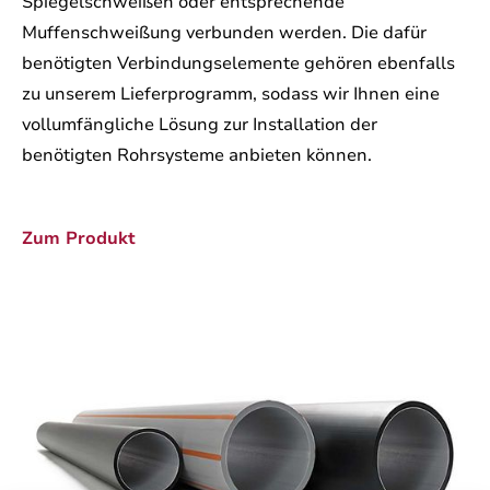
Spiegelschweißen oder entsprechende
Muffenschweißung verbunden werden. Die dafür
benötigten Verbindungselemente gehören ebenfalls
zu unserem Lieferprogramm, sodass wir Ihnen eine
vollumfängliche Lösung zur Installation der
benötigten Rohrsysteme anbieten können.
Zum Produkt