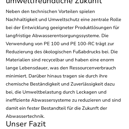
umweltfreundliche Zukunft
Neben den technischen Vorteilen spielen
Nachhaltigkeit und Umweltschutz eine zentrale Rolle
bei der Entwicklung geeigneter Produktlösungen für
langfristige Abwasserentsorgungssysteme. Die
Verwendung von PE 100 und PE 100-RC trägt zur
Reduzierung des ökologischen Fußabdrucks bei. Die
Materialien sind recycelbar und haben eine enorm
lange Lebensdauer, was den Ressourcenverbrauch
minimiert. Darüber hinaus tragen sie durch ihre
chemische Beständigkeit und Zuverlässigkeit dazu
bei, die Umweltbelastung durch Leckagen und
ineffiziente Abwassersysteme zu reduzieren und sind
damit ein fester Bestandteil für die Zukunft der
Abwassertechnik.
Unser Fazit