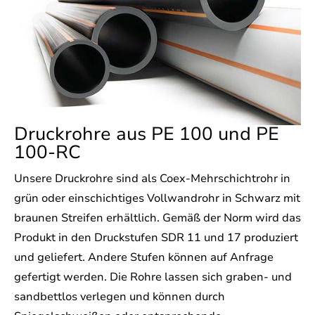
Druckrohre aus PE 100 und PE
100-RC
Unsere Druckrohre sind als Coex-Mehrschichtrohr in
grün oder einschichtiges Vollwandrohr in Schwarz mit
braunen Streifen erhältlich. Gemäß der Norm wird das
Produkt in den Druckstufen SDR 11 und 17 produziert
und geliefert. Andere Stufen können auf Anfrage
gefertigt werden. Die Rohre lassen sich graben- und
sandbettlos verlegen und können durch