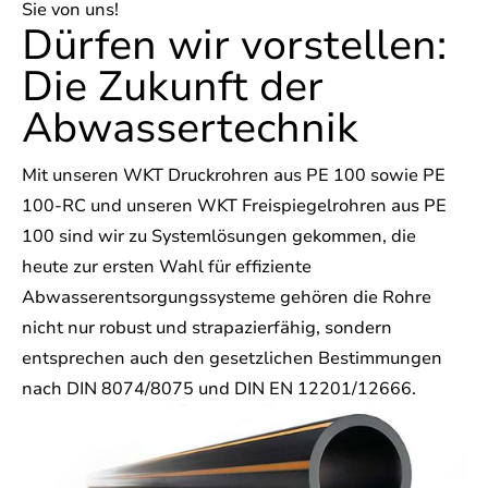
Sie von uns!
Dürfen wir vorstellen:
Die Zukunft der
Abwassertechnik
Mit unseren WKT Druckrohren aus PE 100 sowie PE
100-RC und unseren WKT Freispiegelrohren aus PE
100 sind wir zu Systemlösungen gekommen, die
heute zur ersten Wahl für effiziente
Abwasserentsorgungssysteme gehören die Rohre
nicht nur robust und strapazierfähig, sondern
entsprechen auch den gesetzlichen Bestimmungen
nach DIN 8074/8075 und DIN EN 12201/12666.