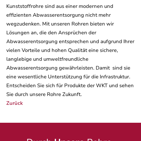
Kunststoffrohre sind aus einer modernen und
effizienten Abwasserentsorgung nicht mehr
wegzudenken. Mit unseren Rohren bieten wir
Lösungen an, die den Ansprüchen der
Abwasserentsorgung entsprechen und aufgrund Ihrer
vielen Vorteile und hohen Qualität eine sichere,
langlebige und umweltfreundliche
Abwasserentsorgung gewährleisten. Damit sind sie
eine wesentliche Unterstützung für die Infrastruktur.
Entscheiden Sie sich für Produkte der WKT und sehen
Sie durch unsere Rohre Zukunft.
Zurück