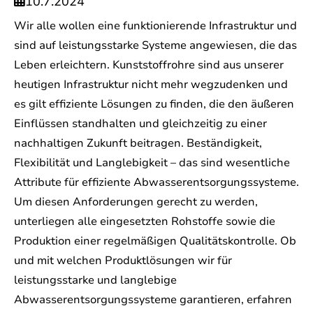
10.7.2024

Wir alle wollen eine funktionierende Infrastruktur und
sind auf leistungsstarke Systeme angewiesen, die das
Leben erleichtern. Kunststoffrohre sind aus unserer
heutigen Infrastruktur nicht mehr wegzudenken und
es gilt effiziente Lösungen zu finden, die den äußeren
Einflüssen standhalten und gleichzeitig zu einer
nachhaltigen Zukunft beitragen. Beständigkeit,
Flexibilität und Langlebigkeit – das sind wesentliche
Attribute für effiziente Abwasserentsorgungssysteme.
Um diesen Anforderungen gerecht zu werden,
unterliegen alle eingesetzten Rohstoffe sowie die
Produktion einer regelmäßigen Qualitätskontrolle. Ob
und mit welchen Produktlösungen wir für
leistungsstarke und langlebige
Abwasserentsorgungssysteme garantieren, erfahren