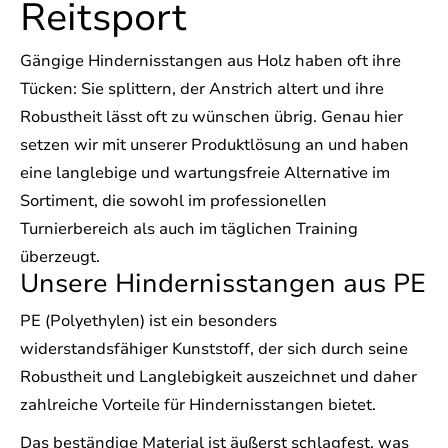
Reitsport
Gängige Hindernisstangen aus Holz haben oft ihre
Tücken: Sie splittern, der Anstrich altert und ihre
Robustheit lässt oft zu wünschen übrig. Genau hier
setzen wir mit unserer Produktlösung an und haben
eine langlebige und wartungsfreie Alternative im
Sortiment, die sowohl im professionellen
Turnierbereich als auch im täglichen Training
überzeugt.
Unsere Hindernisstangen aus PE
PE (Polyethylen) ist ein besonders
widerstandsfähiger Kunststoff, der sich durch seine
Robustheit und Langlebigkeit auszeichnet und daher
zahlreiche Vorteile für Hindernisstangen bietet.
Das beständige Material ist äußerst schlagfest, was