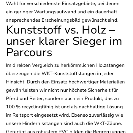
Wahl für verschiedenste Einsatzgebiete, bei denen
ein geringer Wartungsaufwand und ein dauerhaft
ansprechendes Erscheinungsbild gewünscht sind.
Kunststoff vs. Holz –
unser klarer Sieger im
Parcours
Im direkten Vergleich zu herkömmlichen Holzstangen
überzeugen die WKT-Kunststoffstangen in jeder
Hinsicht. Durch den Einsatz hochwertiger Materialien
gewährleisten wir nicht nur höchste Sicherheit für
Pferd und Reiter, sondern auch ein Produkt, das zu
100 % recyclingfähig ist und als nachhaltige Lösung
im Reitsport eingesetzt wird. Ebenso zuverlässig wie
unsere Hindernisstangen sind auch die WKT-Zäune.
Gefertigt aus robustem PVC bilden die Begrenzungen