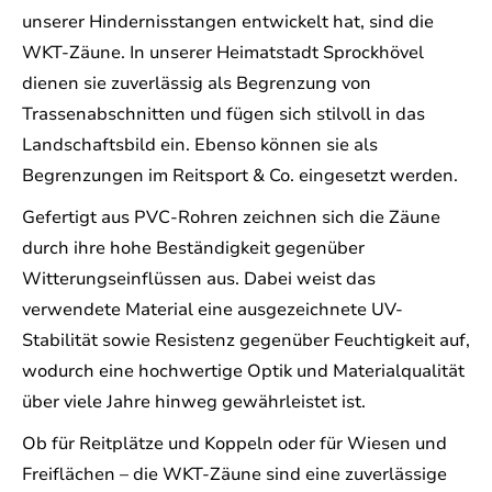
unserer Hindernisstangen entwickelt hat, sind die
WKT-Zäune. In unserer Heimatstadt Sprockhövel
dienen sie zuverlässig als Begrenzung von
Trassenabschnitten und fügen sich stilvoll in das
Landschaftsbild ein. Ebenso können sie als
Begrenzungen im Reitsport & Co. eingesetzt werden.
Gefertigt aus PVC-Rohren zeichnen sich die Zäune
durch ihre hohe Beständigkeit gegenüber
Witterungseinflüssen aus. Dabei weist das
verwendete Material eine ausgezeichnete UV-
Stabilität sowie Resistenz gegenüber Feuchtigkeit auf,
wodurch eine hochwertige Optik und Materialqualität
über viele Jahre hinweg gewährleistet ist.
Ob für Reitplätze und Koppeln oder für Wiesen und
Freiflächen – die WKT-Zäune sind eine zuverlässige