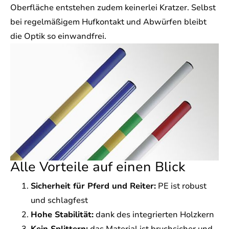
Oberfläche entstehen zudem keinerlei Kratzer. Selbst
bei regelmäßigem Hufkontakt und Abwürfen bleibt
die Optik so einwandfrei.
Alle Vorteile auf einen Blick
Sicherheit für Pferd und Reiter:
PE ist robust
und schlagfest
Hohe Stabilität:
dank des integrierten Holzkern