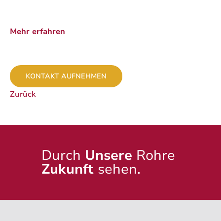
Mehr erfahren
KONTAKT AUFNEHMEN
Zurück
Durch
Unsere
Rohre
Zukunft
sehen.