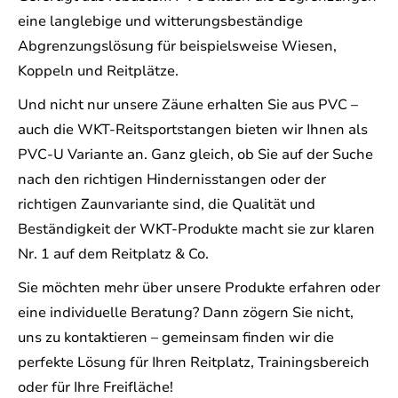
eine langlebige und witterungsbeständige
Abgrenzungslösung für beispielsweise Wiesen,
Koppeln und Reitplätze.
Und nicht nur unsere Zäune erhalten Sie aus PVC –
auch die WKT-Reitsportstangen bieten wir Ihnen als
PVC-U Variante an. Ganz gleich, ob Sie auf der Suche
nach den richtigen Hindernisstangen oder der
richtigen Zaunvariante sind, die Qualität und
Beständigkeit der WKT-Produkte macht sie zur klaren
Nr. 1 auf dem Reitplatz & Co.
Sie möchten mehr über unsere Produkte erfahren oder
eine individuelle Beratung? Dann zögern Sie nicht,
uns zu kontaktieren – gemeinsam finden wir die
perfekte Lösung für Ihren Reitplatz, Trainingsbereich
oder für Ihre Freifläche!