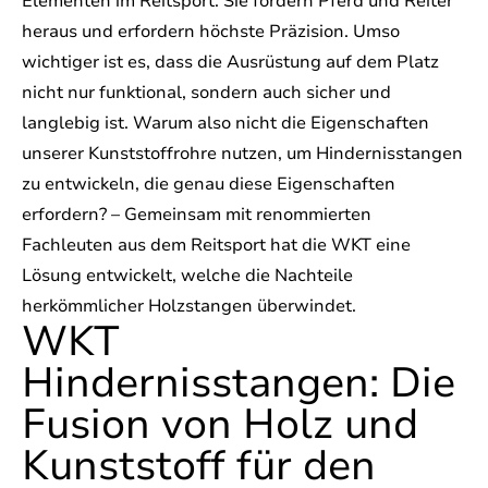
Elementen im Reitsport. Sie fordern Pferd und Reiter
heraus und erfordern höchste Präzision. Umso
wichtiger ist es, dass die Ausrüstung auf dem Platz
nicht nur funktional, sondern auch sicher und
langlebig ist. Warum also nicht die Eigenschaften
unserer Kunststoffrohre nutzen, um Hindernisstangen
zu entwickeln, die genau diese Eigenschaften
erfordern? – Gemeinsam mit renommierten
Fachleuten aus dem Reitsport hat die WKT eine
Lösung entwickelt, welche die Nachteile
herkömmlicher Holzstangen überwindet.
WKT
Hindernisstangen: Die
Fusion von Holz und
Kunststoff für den