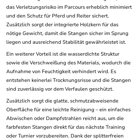
das Verletzungsrisiko im Parcours erheblich minimiert
und den Schutz für Pferd und Reiter sichert.
Zusätzlich sorgt der integrierte Holzkern für das
nötige Gewicht, damit die Stangen sicher im Sprung
liegen und ausreichend Stabilität gewährleistet ist.
Ein weiterer Vorteil ist die wasserdichte Struktur
sowie die Verschweißung des Materials, wodurch die
Aufnahme von Feuchtigkeit verhindert wird. Es
entstehen keinerlei Trocknungsrisse und die Stangen
sind zuverlässig vor dem Verfaulen geschützt.
Zusätzlich sorgt die glatte, schmutzabweisende
Oberfläche für eine leichte Reinigung – ein einfaches
Abwischen oder Dampfstrahlen reicht aus, um die
farbfesten Stangen direkt für das nächste Training
oder Turnier vorzubereiten. Dank der splitterfreien