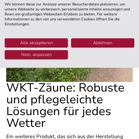
Wir können diese zur Analyse unserer Besucherdaten platzieren, um
unsere Webseite zu verbessern, personalisierte Inhalte anzuzeigen und
Ihnen ein großartiges Webseiten-Erlebnis zu bieten. Für weitere
Informationen zu den von uns verwendeten Cookies öffnen Sie die
Einstellungen.
Alle akzeptieren
Ablehnen
Nein, anpassen
WKT-Zäune: Robuste
und pflegeleichte
Lösungen für jedes
Wetter
Ein weiteres Produkt, das sich aus der Herstellung