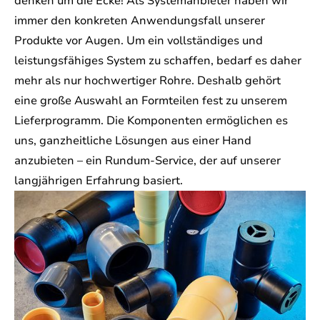
denken um die Ecke! Als Systemanbieter haben wir
immer den konkreten Anwendungsfall unserer
Produkte vor Augen. Um ein vollständiges und
leistungsfähiges System zu schaffen, bedarf es daher
mehr als nur hochwertiger Rohre. Deshalb gehört
eine große Auswahl an Formteilen fest zu unserem
Lieferprogramm. Die Komponenten ermöglichen es
uns, ganzheitliche Lösungen aus einer Hand
anzubieten – ein Rundum-Service, der auf unserer
langjährigen Erfahrung basiert.