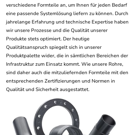
verschiedene Formteile an, um Ihnen für jeden Bedarf
eine passende Systemlösung liefern zu können. Durch
jahrelange Erfahrung und technische Expertise haben
wir unsere Prozesse und die Qualität unserer
Produkte stets optimiert. Der heutige
Qualitätsanspruch spiegelt sich in unserer
Produktpalette wider, die in sämtlichen Bereichen der
Infrastruktur zum Einsatz kommt. Wie unsere Rohre,
sind daher auch die mitzuliefernden Formteile mit den
entsprechenden Zertifizierungen und Normen in
Qualität und Sicherheit ausgestattet.