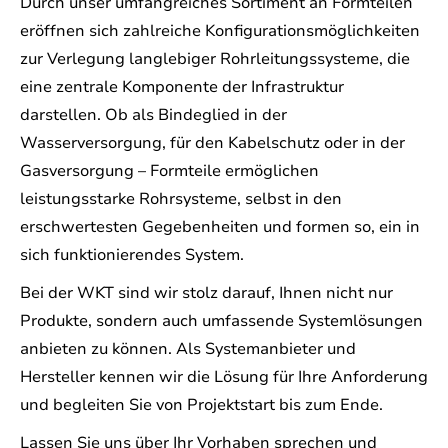
Durch unser umfangreiches Sortiment an Formteilen
eröffnen sich zahlreiche Konfigurationsmöglichkeiten
zur Verlegung langlebiger Rohrleitungssysteme, die
eine zentrale Komponente der Infrastruktur
darstellen. Ob als Bindeglied in der
Wasserversorgung, für den Kabelschutz oder in der
Gasversorgung – Formteile ermöglichen
leistungsstarke Rohrsysteme, selbst in den
erschwertesten Gegebenheiten und formen so, ein in
sich funktionierendes System.
Bei der WKT sind wir stolz darauf, Ihnen nicht nur
Produkte, sondern auch umfassende Systemlösungen
anbieten zu können. Als Systemanbieter und
Hersteller kennen wir die Lösung für Ihre Anforderung
und begleiten Sie von Projektstart bis zum Ende.
Lassen Sie uns über Ihr Vorhaben sprechen und