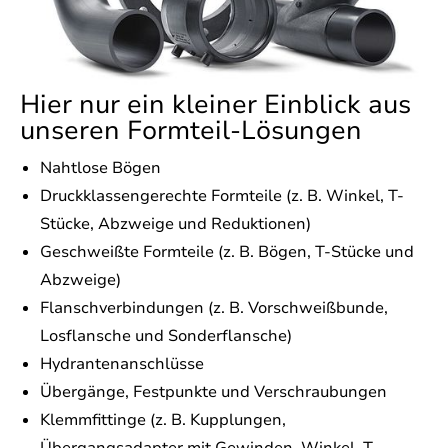
Hier nur ein kleiner Einblick aus
unseren Formteil-Lösungen
Nahtlose Bögen
Druckklassengerechte Formteile (z. B. Winkel, T-
Stücke, Abzweige und Reduktionen)
Geschweißte Formteile (z. B. Bögen, T-Stücke und
Abzweige)
Flanschverbindungen (z. B. Vorschweißbunde,
Losflansche und Sonderflansche)
Hydrantenanschlüsse
Übergänge, Festpunkte und Verschraubungen
Klemmfittinge (z. B. Kupplungen,