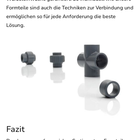
Formteile sind auch die Techniken zur Verbindung und
ermöglichen so für jede Anforderung die beste
Lösung.
Fazit