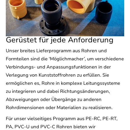
Gerüstet für jede Anforderung
Unser breites Lieferprogramm aus Rohren und
Formteilen sind die ‘Möglichmacher’, um verschiedene
Verbindungs- und Anpassungsfunktionen in der
Verlegung von Kunststoffrohren zu erfüllen. Sie
ermöglichen es, Rohre in komplexe Leitungssysteme
zu integrieren und dabei Richtungsänderungen,
Abzweigungen oder Übergänge zu anderen
Rohrdimensionen oder Materialien zu realisieren.
Für unser vielseitiges Programm aus PE-RC, PE-RT,
PA, PVC-U und PVC-C Rohren bieten wir