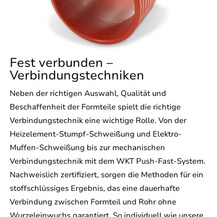
Fest verbunden –
Verbindungstechniken
Neben der richtigen Auswahl, Qualität und
Beschaffenheit der Formteile spielt die richtige
Verbindungstechnik eine wichtige Rolle. Von der
Heizelement-Stumpf-Schweißung und Elektro-
Muffen-Schweißung bis zur mechanischen
Verbindungstechnik mit dem WKT Push-Fast-System.
Nachweislich zertifiziert, sorgen die Methoden für ein
stoffschlüssiges Ergebnis, das eine dauerhafte
Verbindung zwischen Formteil und Rohr ohne
Wurzeleinwuchs garantiert. So individuell wie unsere