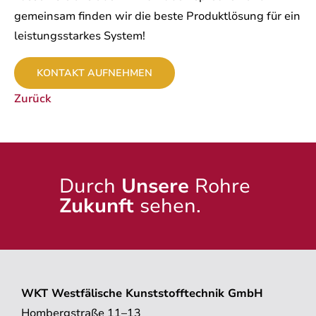
gemeinsam finden wir die beste Produktlösung für ein
leistungsstarkes System!
KONTAKT AUFNEHMEN
Zurück
Durch
Unsere
Rohre
Zukunft
sehen.
WKT Westfälische Kunststofftechnik GmbH
Hombergstraße 11–13