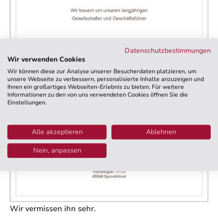
Datenschutzbestimmungen
Wir verwenden Cookies
Wir können diese zur Analyse unserer Besucherdaten platzieren, um
unsere Webseite zu verbessern, personalisierte Inhalte anzuzeigen und
Ihnen ein großartiges Webseiten-Erlebnis zu bieten. Für weitere
Informationen zu den von uns verwendeten Cookies öffnen Sie die
Einstellungen.
Alle akzeptieren
Ablehnen
Nein, anpassen
Wir vermissen ihn sehr.