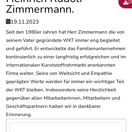

Zimmermann.
19.11.2023

Seit den 1980er Jahren hat Herr Zimmermann die von
seinem Vater gegründete WKT immer eng begleitet
und geführt. Er entwickelte das Familienunternehmen
kontinuierlich zu einer langfristig erfolgreichen und im
internationalen Kunststoffrohrmarkt anerkannten
Firma weiter. Seine von Weitsicht und Empathie
geprägten Werte werden für immer ein wichtiger Teil
der WKT bleiben. Insbesondere seine Herzlichkeit
gegenüber allen Mitarbeiterinnen, Mitarbeitern und
Geschäftspartnern halten wir in dankbarer
Erinnerung.