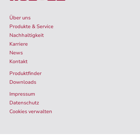
Über uns
Produkte & Service
Nachhaltigkeit
Karriere
News
Kontakt
Produktfinder
Downloads
Impressum
Datenschutz
Cookies verwalten