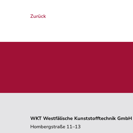
Zurück
WKT Westfälische Kunststofftechnik GmbH
Hombergstraße 11–13