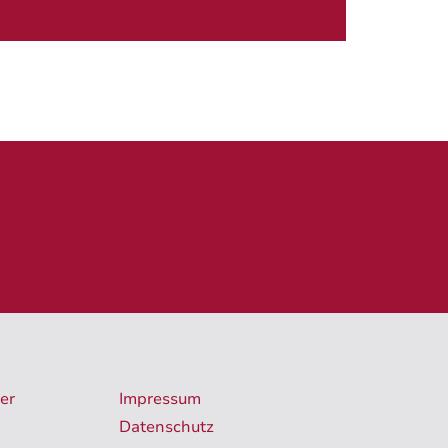
er
Impressum
Datenschutz