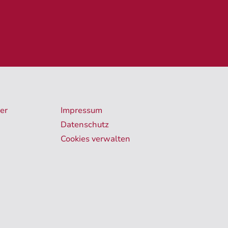
er
Impressum
Datenschutz
Cookies verwalten