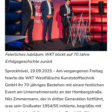
Feierliches Jubiläum: WKT blickt auf 70 Jahre
Erfolgsgeschichte zurück
Sprockhövel, 19.09.2025 – Am vergangenen Freitag
feierte die WKT Westfälische Kunststofftechnik
GmbH ihr 70-jähriges Bestehen mit einem festlichen
Event am Unternehmenssitz an der Hombergstraße.
Nils Zimmermann, der in dritter Generation fortführt,
was sein Großvater 1954/55 initiierte, begrüßte mit