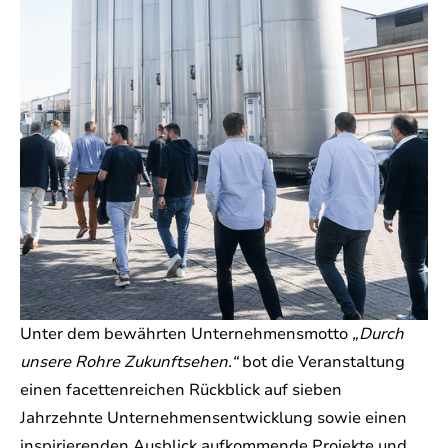
Unter dem bewährten Unternehmensmotto
„Durch
unsere Rohre Zukunftsehen.“
bot die Veranstaltung
einen facettenreichen Rückblick auf sieben
Jahrzehnte Unternehmensentwicklung sowie einen
inspirierenden Ausblick aufkommende Projekte und