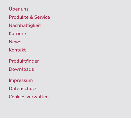
Über uns
Produkte & Service
Nachhaltigkeit
Karriere
News
Kontakt
Produktfinder
Downloads
Impressum
Datenschutz
Cookies verwalten