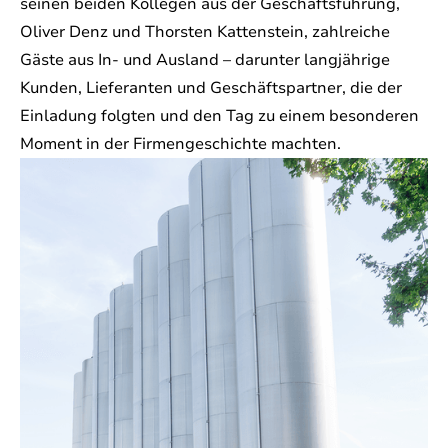
seinen beiden Kollegen aus der Geschäftsführung,
Oliver Denz und Thorsten Kattenstein, zahlreiche
Gäste aus In- und Ausland – darunter langjährige
Kunden, Lieferanten und Geschäftspartner, die der
Einladung folgten und den Tag zu einem besonderen
Moment in der Firmengeschichte machten.