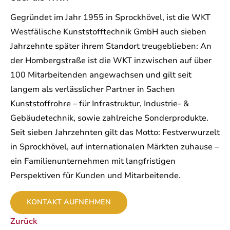
Gegründet im Jahr 1955 in Sprockhövel, ist die WKT
Westfälische Kunststofftechnik GmbH auch sieben
Jahrzehnte später ihrem Standort treugeblieben: An
der Hombergstraße ist die WKT inzwischen auf über
100 Mitarbeitenden angewachsen und gilt seit
langem als verlässlicher Partner in Sachen
Kunststoffrohre – für Infrastruktur, Industrie- &
Gebäudetechnik, sowie zahlreiche Sonderprodukte.
Seit sieben Jahrzehnten gilt das Motto: Festverwurzelt
in Sprockhövel, auf internationalen Märkten zuhause –
ein Familienunternehmen mit langfristigen
Perspektiven für Kunden und Mitarbeitende.
KONTAKT AUFNEHMEN
Zurück