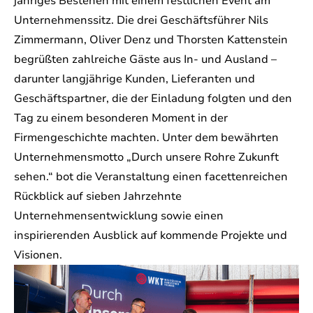
jähriges Bestehen mit einem festlichen Event am
Unternehmenssitz. Die drei Geschäftsführer Nils
Zimmermann, Oliver Denz und Thorsten Kattenstein
begrüßten zahlreiche Gäste aus In- und Ausland –
darunter langjährige Kunden, Lieferanten und
Geschäftspartner, die der Einladung folgten und den
Tag zu einem besonderen Moment in der
Firmengeschichte machten. Unter dem bewährten
Unternehmensmotto „Durch unsere Rohre Zukunft
sehen.“ bot die Veranstaltung einen facettenreichen
Rückblick auf sieben Jahrzehnte
Unternehmensentwicklung sowie einen
inspirierenden Ausblick auf kommende Projekte und
Visionen.