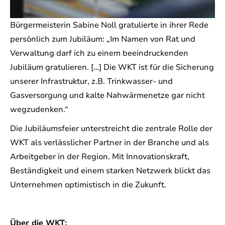
Bürgermeisterin Sabine Noll gratulierte in ihrer Rede
persönlich zum Jubiläum: „Im Namen von Rat und
Verwaltung darf ich zu einem beeindruckenden
Jubiläum gratulieren. […] Die WKT ist für die Sicherung
unserer Infrastruktur, z.B. Trinkwasser- und
Gasversorgung und kalte Nahwärmenetze gar nicht
wegzudenken.“
Die Jubiläumsfeier unterstreicht die zentrale Rolle der
WKT als verlässlicher Partner in der Branche und als
Arbeitgeber in der Region. Mit Innovationskraft,
Beständigkeit und einem starken Netzwerk blickt das
Unternehmen optimistisch in die Zukunft.
Über die WKT: